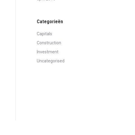
Categorieën
Capitals
Construction
Investment
Uncategorised